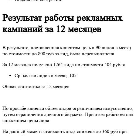
Результат работы рекламных
кампаний за 12 месяцев
В результате, поставленная клиентом цель в 90 лидов в месяц
по стоимости до 800 руб за лид, была перевыполнена
За 12 месяцев получено 1264 лида по стоимости 404 рубля.
Ср. кол-во лидов в месяц: 105
Общая статистика за 12 месяцев:
По просьбе клиента объем лидов ограничиваем искусственно,
путем ограничения дневного бюджета. При этом работаем над
снижением цены лида.
На данный момент стоимость лида снижена до 360 руб при