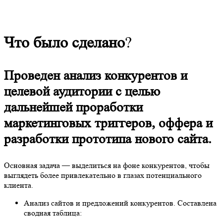
Что было сделано
?
Проведен анализ конкурентов и
целевой аудитории с целью
дальнейшей проработки
маркетинговых триггеров, оффера и
разработки прототипа нового сайта.
Основная задача — выделиться на фоне конкурентов, чтобы
выглядеть более привлекательно в глазах потенциального
клиента.
Анализ сайтов и предложений конкурентов. Составлена
сводная таблица: