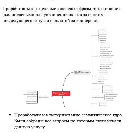
Проработаны как целевые ключевые фразы, так и общие с
околоцелевыми для увеличение охвата за счет их
последующего запуска с оплатой за конверсии.
Проработали и кластеризованно семантическое ядро.
Были собраны все запросы по которым люди искали
данную услугу.