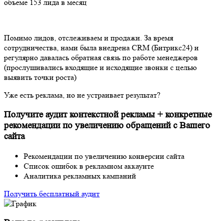
объеме 153 лида в месяц
Помимо лидов, отслеживаем и продажи. За время
сотрудничества, нами была внедрена CRM (Битрикс24) и
регулярно давалась обратная связь по работе менеджеров
(прослушивались входящие и исходящие звонки с целью
выявить точки роста)
Уже есть реклама, но не устраивает результат?
Получите аудит контекстной рекламы + конкретные
рекомендации по увеличению обращений с Вашего
сайта
Рекомендации по увеличению конверсии сайта
Список ошибок в рекламном аккаунте
Аналитика рекламных кампаний
Получить бесплатный аудит