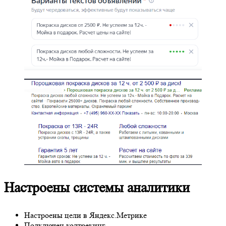
Настроены системы аналитики
Настроены цели в Яндекс.Метрике
Подключен колтрекинг