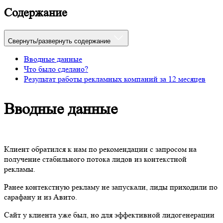
Содержание
Свернуть/развернуть содержание
Вводные данные
Что было сделано?
Результат работы рекламных компаний за 12 месяцев
Вводные данные
Клиент обратился к нам по рекомендации с запросом на
получение стабильного потока лидов из контекстной
рекламы.
Ранее контекстную рекламу не запускали, лиды приходили по
сарафану и из Авито.
Сайт у клиента уже был, но для эффективной лидогенерации