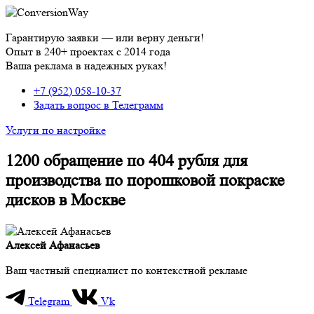
Гарантирую заявки — или верну деньги!
Опыт в 240+ проектах с 2014 года
Ваша реклама в надежных руках!
+7 (952) 058-10-37
Задать вопрос в Телеграмм
Услуги по настройке
1200 обращение по 404 рубля для
производства по порошковой покраске
дисков в Москве
Алексей Афанасьев
Ваш частный специалист по контекстной рекламе
Telegram
Vk