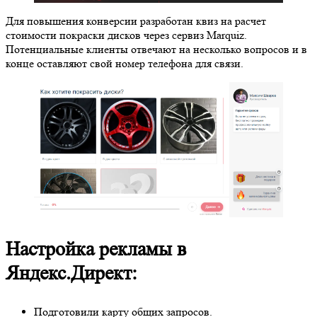
Для повышения конверсии разработан квиз на расчет
стоимости покраски дисков через сервиз Marquiz.
Потенциальные клиенты отвечают на несколько вопросов и в
конце оставляют свой номер телефона для связи.
Настройка рекламы в
Яндекс.Директ:
Подготовили карту общих запросов.