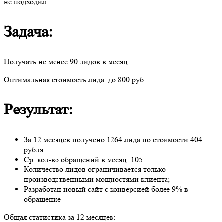
не подходил.
Задача:
Получать не менее 90 лидов в месяц.
Оптимальная стоимость лида: до 800 руб.
Результат:
За 12 месяцев получено 1264 лида по стоимости 404
рубля.
Ср. кол-во обращений в месяц: 105
Количество лидов ограничивается только
производственными мощностями клиента;
Разработан новый сайт с конверсией более 9% в
обращение
Общая статистика за 12 месяцев: