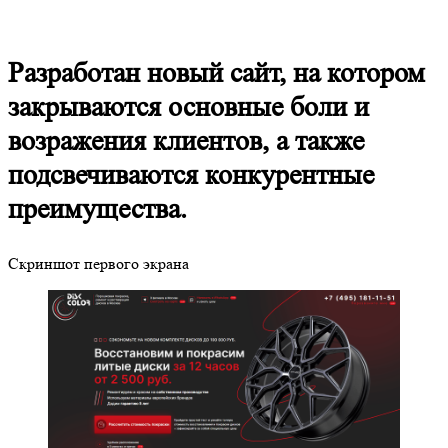
Разработан новый сайт, на котором
закрываются основные боли и
возражения клиентов, а также
подсвечиваются конкурентные
преимущества.
Скриншот первого экрана