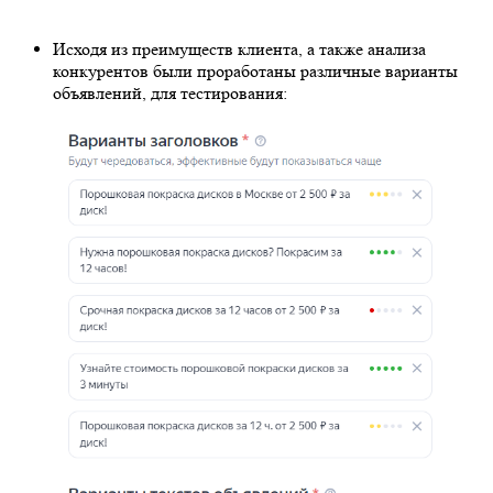
Исходя из преимуществ клиента, а также анализа
конкурентов были проработаны различные варианты
объявлений, для тестирования: