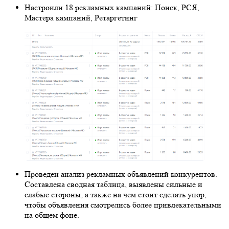
Настроили 18 рекламных кампаний: Поиск, РСЯ,
Мастера кампаний, Ретаргетинг
Проведен анализ рекламных объявлений конкурентов.
Составлена сводная таблица, выявлены сильные и
слабые стороны, а также на чем стоит сделать упор,
чтобы объявления смотрелись более привлекательными
на общем фоне.